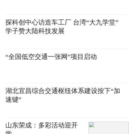
探科创中心访造车工厂 台湾“大九学堂”
学子赞大陆科技发展
“全国低空交通一张网”项目启动
湖北宜昌综合交通枢纽体系建设按下“加
速键”
山东荣成：多彩活动迎开
学