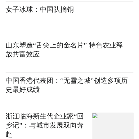
女子冰球：中国队摘铜
山东塑造“舌尖上的金名片” 特色农业释
放共富效应
中国香港代表团：“无雪之城”创造多项历
史最好成绩
浙江临海新生代企业家“回
乡记”：与城市发展双向奔
赴