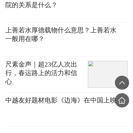
院的关系是什么？
上善若水厚德载物什么意思？上善若水
一般用在哪？
尺素金声｜超23亿人次出
行，春运路上的活力和信
心
中越友好题材电影《边海》在中国上映