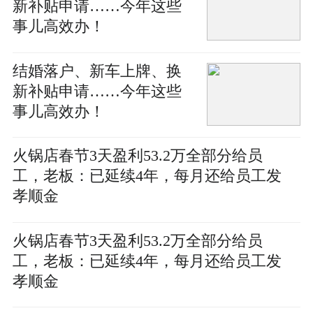
新补贴申请……今年这些
事儿高效办！
结婚落户、新车上牌、换
新补贴申请……今年这些
事儿高效办！
火锅店春节3天盈利53.2万全部分给员
工，老板：已延续4年，每月还给员工发
孝顺金
火锅店春节3天盈利53.2万全部分给员
工，老板：已延续4年，每月还给员工发
孝顺金