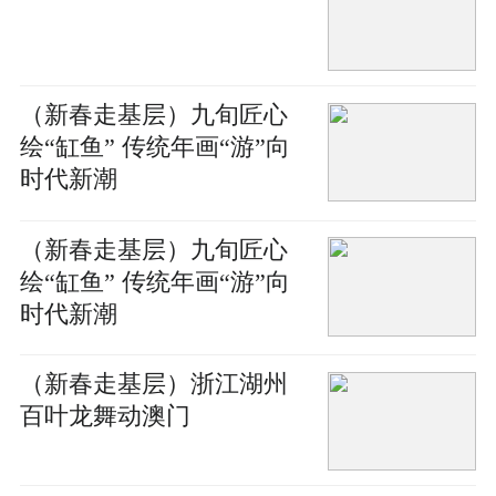
（新春走基层）九旬匠心
绘“缸鱼” 传统年画“游”向
时代新潮
（新春走基层）九旬匠心
绘“缸鱼” 传统年画“游”向
时代新潮
（新春走基层）浙江湖州
百叶龙舞动澳门