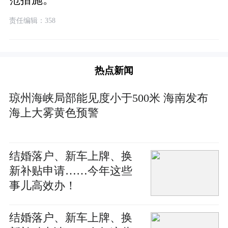
范措施。
责任编辑：358
热点新闻
琼州海峡局部能见度小于500米 海南发布
海上大雾黄色预警
结婚落户、新车上牌、换
新补贴申请……今年这些
事儿高效办！
结婚落户、新车上牌、换