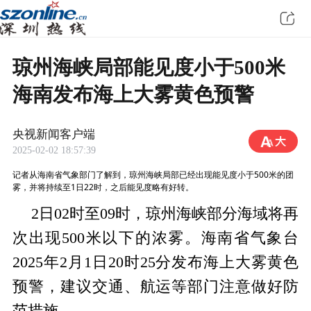
琼州海峡局部能见度小于500米
海南发布海上大雾黄色预警
央视新闻客户端
2025-02-02 18:57:39
记者从海南省气象部门了解到，琼州海峡局部已经出现能见度小于500米的团
雾，并将持续至1日22时，之后能见度略有好转。
2日02时至09时，琼州海峡部分海域将再
次出现500米以下的浓雾。海南省气象台
2025年2月1日20时25分发布海上大雾黄色
预警，建议交通、航运等部门注意做好防