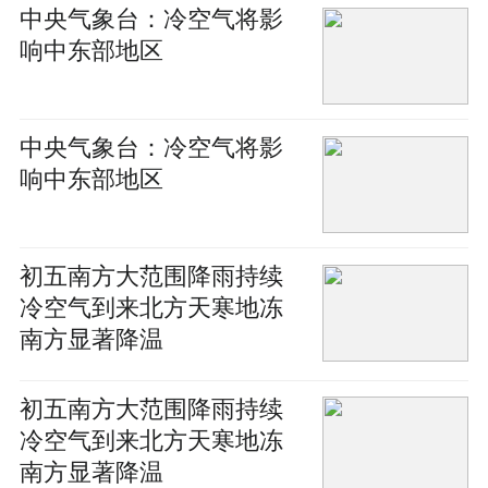
中央气象台：冷空气将影
响中东部地区
中央气象台：冷空气将影
响中东部地区
初五南方大范围降雨持续
冷空气到来北方天寒地冻
南方显著降温
初五南方大范围降雨持续
冷空气到来北方天寒地冻
南方显著降温