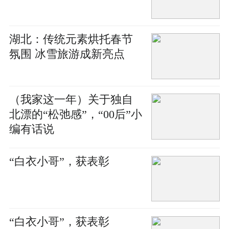
湖北：传统元素烘托春节
氛围 冰雪旅游成新亮点
（我家这一年）关于独自
北漂的“松弛感”，“00后”小
编有话说
“白衣小哥”，获表彰
“白衣小哥”，获表彰