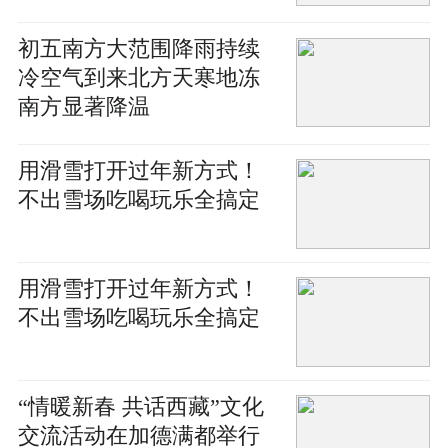
初五南方大范围降雨持续
冷空气到来北方天寒地冻
南方显著降温
用滑雪打开过年新方式！
不出雪场吃喝玩乐全搞定
用滑雪打开过年新方式！
不出雪场吃喝玩乐全搞定
“情暖新春 共话西藏”文化
交流活动在加德满都举行