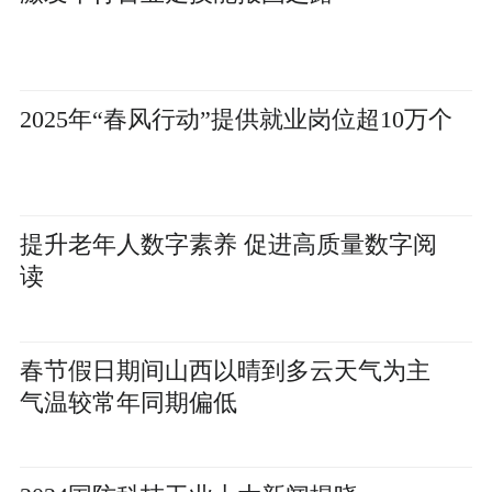
2025年“春风行动”提供就业岗位超10万个
提升老年人数字素养 促进高质量数字阅
读
春节假日期间山西以晴到多云天气为主
气温较常年同期偏低