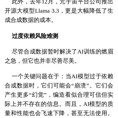
此外，去年12月，元宇宙平台公司推出
开源大模型Llama 3.3，更是大幅降低了生
成合成数据的成本。
过度依赖风险难测
尽管合成数据暂时解决了AI训练的燃眉
之急，但它也并非尽善尽美。
一个关键问题在于：当AI模型过于依赖
合成数据时，它们可能会“崩溃”。它们会
产生更多“幻觉”，编造看似合理可信但实
际上并不存在的信息。而且，AI模型的质
量和性能也会飞速下降，甚至无法使用。