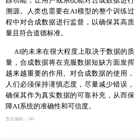
踪功能，让用户或系统能对合成数据进行
溯源。人类也需要在AI模型的整个训练过
程中对合成数据进行监督，以确保其高质
量且符合道德标准。
AI的未来在很大程度上取决于数据的质
量，合成数据将在克服数据短缺方面发挥
越来越重要的作用。对合成数据的使用，
人们必须保持谨慎态度，尽量减少错误，
确保其作为真实数据的可靠补充，从而保
障AI系统的准确性和可信度。
责任编辑：348