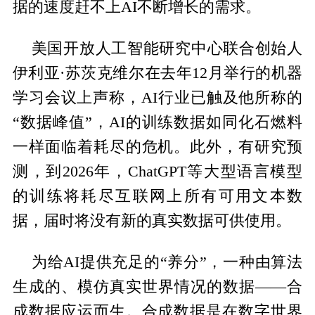
据的速度赶不上AI不断增长的需求。
美国开放人工智能研究中心联合创始人
伊利亚·苏茨克维尔在去年12月举行的机器
学习会议上声称，AI行业已触及他所称的
“数据峰值”，AI的训练数据如同化石燃料
一样面临着耗尽的危机。此外，有研究预
测，到2026年，ChatGPT等大型语言模型
的训练将耗尽互联网上所有可用文本数
据，届时将没有新的真实数据可供使用。
为给AI提供充足的“养分”，一种由算法
生成的、模仿真实世界情况的数据——合
成数据应运而生。合成数据是在数字世界