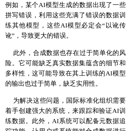
例如，某个AI模型生成的数据出现了一些
拼写错误，利用这些充满了错误的数据训
练其他模型，这些AI模型必定会“以讹传
讹”，导致更大的错误。
此外，合成数据也存在过于简单化的风
险。它可能缺乏真实数据集蕴含的细节和
多样性，这可能导致在其上训练的AI模型
的输出也过于简单，缺乏实用性。
为解决这些问题，国际标准化组织需要
着手创建强大的系统，来跟踪和验证AI训
练数据。此外，AI系统可以配备元数据追