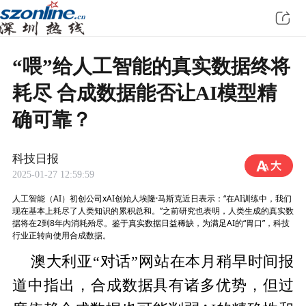
“喂”给人工智能的真实数据终将
耗尽 合成数据能否让AI模型精
确可靠？
科技日报
2025-01-27 12:59:59
人工智能（AI）初创公司xAI创始人埃隆·马斯克近日表示：“在AI训练中，我们
现在基本上耗尽了人类知识的累积总和。”之前研究也表明，人类生成的真实数
据将在2到8年内消耗殆尽。鉴于真实数据日益稀缺，为满足AI的“胃口”，科技
行业正转向使用合成数据。
澳大利亚“对话”网站在本月稍早时间报
道中指出，合成数据具有诸多优势，但过