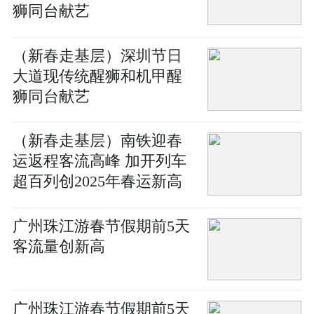
狮同台献艺
（新春走基层）深圳节日
大道现传统醒狮和机甲醒
狮同台献艺
（新春走基层）南铁迎春
运返程客流高峰 加开列车
超百列创2025年春运新高
广州珠江游春节假期前5天
客流量创新高
广州珠江游春节假期前5天