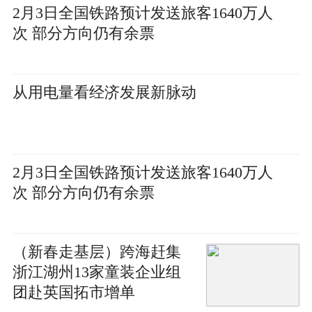
2月3日全国铁路预计发送旅客1640万人
次 部分方向仍有余票
从用电量看经济发展新脉动
2月3日全国铁路预计发送旅客1640万人
次 部分方向仍有余票
（新春走基层）跨海赶集
浙江湖州13家童装企业组
团赴英国拓市增单