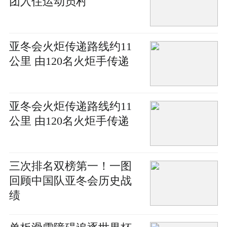
团入住运动员村
亚冬会火炬传递路线约11
公里 由120名火炬手传递
亚冬会火炬传递路线约11
公里 由120名火炬手传递
三次排名双榜第一！一图
回顾中国队亚冬会历史战
绩