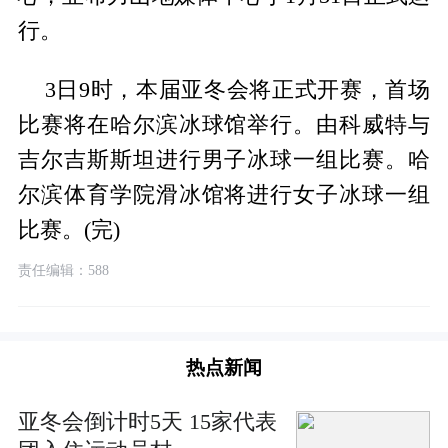
行。
3日9时，本届亚冬会将正式开赛，首场
比赛将在哈尔滨冰球馆举行。由科威特与
吉尔吉斯斯坦进行男子冰球一组比赛。哈
尔滨体育学院滑冰馆将进行女子冰球一组
比赛。(完)
责任编辑：588
热点新闻
亚冬会倒计时5天 15家代表