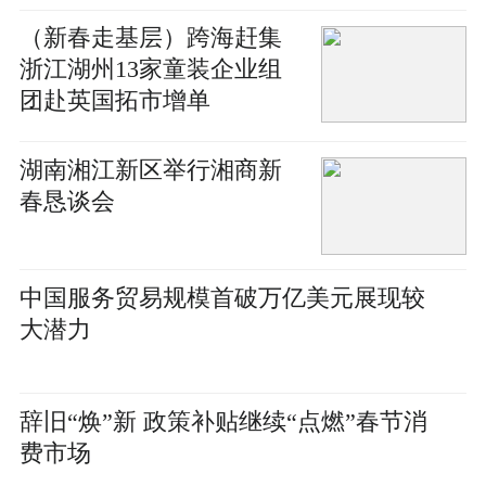
（新春走基层）跨海赶集
浙江湖州13家童装企业组
团赴英国拓市增单
湖南湘江新区举行湘商新
春恳谈会
中国服务贸易规模首破万亿美元展现较
大潜力
辞旧“焕”新 政策补贴继续“点燃”春节消
费市场