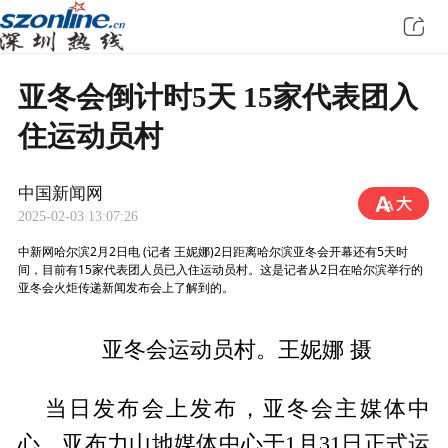
亚冬会倒计时5天 15家代表团入
住运动员村
中国新闻网
2025-02-03 13:07:26
中新网哈尔滨2月2日电 (记者 王妮娜)2日距离哈尔滨亚冬会开幕还有5天时
间，目前有15家代表团人员已入住运动员村。这是记者从2日在哈尔滨举行的
亚冬会火炬传递新闻发布会上了解到的。
亚冬会运动员村。王妮娜 摄
当日发布会上发布，亚冬会主媒体中
心，亚布力山地媒体中心于1月31日正式运