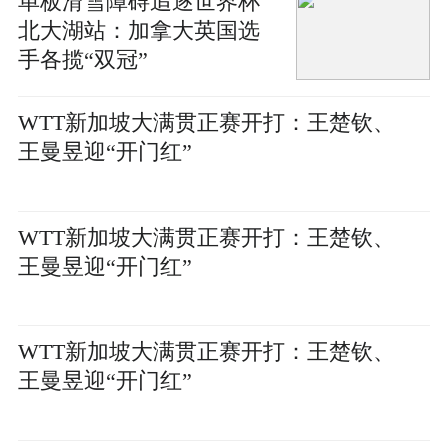
单板滑雪障碍追逐世界杯
北大湖站：加拿大英国选
手各揽“双冠”
WTT新加坡大满贯正赛开打：王楚钦、
王曼昱迎“开门红”
WTT新加坡大满贯正赛开打：王楚钦、
王曼昱迎“开门红”
WTT新加坡大满贯正赛开打：王楚钦、
王曼昱迎“开门红”