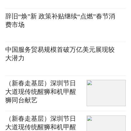
辞旧“焕”新 政策补贴继续“点燃”春节消
费市场
中国服务贸易规模首破万亿美元展现较
大潜力
（新春走基层）深圳节日
大道现传统醒狮和机甲醒
狮同台献艺
（新春走基层）深圳节日
大道现传统醒狮和机甲醒