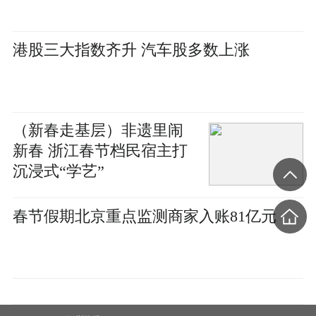
港股三大指数齐升 汽车股多数上涨
（新春走基层）非遗里闹
新春 浙江春节档民宿主打
沉浸式“学艺”
春节假期北京重点监测商家入账81亿元