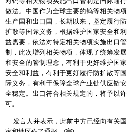
对钨等相关物项实施出口管制是国际通行
做法。中国作为全球主要的钨等相关物项
生产国和出口国，长期以来，坚定履行防
扩散等国际义务，根据维护国家安全和利
益需要，依法对特定相关物项实施出口管
制，此次增列相关物项，体现了统筹发展
和安全的管制理念，有利于更好维护国家
安全和利益，有利于更好履行防扩散等国
际义务，有利于保障全球产业链供应链安
全稳定。出口符合相关规定的，将予以许
可。
发言人并表示，此前中方已经向有关国
家和地区作了通报。(完)