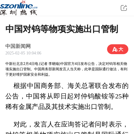
中国对钨等物项实施出口管制
中国新闻网
2025-02-05 10:04:06
中新社北京2月4日电 (记者 李晓喻)中国官方4日发布公告，决定对钨等相关物
项实施出口管制。中国商务部新闻发言人当天称，此举是国际通行做法，有利
于更好维护国家安全和利益。
根据中国商务部、海关总署联合发布的
公告，中国将从即日起对仲钨酸铵等25种
稀有金属产品及其技术实施出口管制。
对此，发言人在应询答记者问时表示，