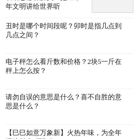
年文明讲给世界听
丑时是哪个时间段呢？卯时是指几点到
几点之间？
电子秤怎么看斤数和价格？2块5一斤在
秤上怎么按？
请勿自误的意思是什么？喜不自胜的意
思是什么？
【巳巳如意万象新】火热年味，为全年