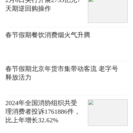
天期逆回购操作
春节假期餐饮消费烟火气升腾
春节假期北京年货市集带动客流 老字号
释放活力
2024年全国消协组织共受
理消费者投诉1761886件，
比上年增长32.62%