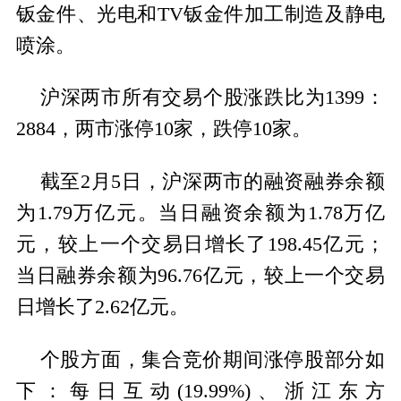
钣金件、光电和TV钣金件加工制造及静电
喷涂。
沪深两市所有交易个股涨跌比为1399：
2884，两市涨停10家，跌停10家。
截至2月5日，沪深两市的融资融券余额
为1.79万亿元。当日融资余额为1.78万亿
元，较上一个交易日增长了198.45亿元；
当日融券余额为96.76亿元，较上一个交易
日增长了2.62亿元。
个股方面，集合竞价期间涨停股部分如
下：每日互动(19.99%)、浙江东方