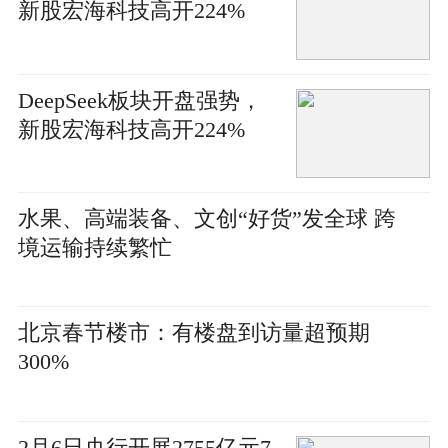
新股宏海科技高开224%
DeepSeek板块开盘强势，
新股宏海科技高开224%
水果、高端装备、文创“好货”发全球 跨
境运输持续繁忙
北京春节楼市：有楼盘到访量超预期
300%
2月6日央行开展2755亿元7