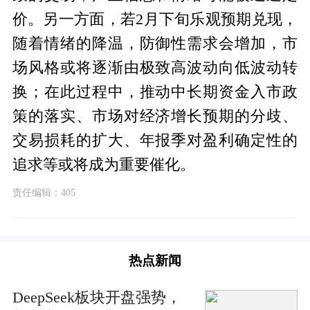
价。另一方面，若2月下旬乐观预期兑现，
随着情绪的降温，防御性需求会增加，市
场风格或将逐渐由极致高波动向低波动转
换；在此过程中，推动中长期资金入市政
策的落实、市场对经济增长预期的分歧、
交易损耗的扩大、年报季对盈利确定性的
追求等或将成为重要催化。
责任编辑：405
热点新闻
DeepSeek板块开盘强势，