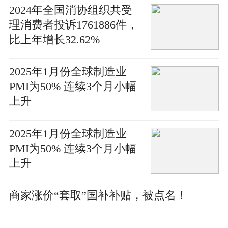
2024年全国消协组织共受
理消费者投诉1761886件，
比上年增长32.62%
2025年1月份全球制造业
PMI为50% 连续3个月小幅
上升
2025年1月份全球制造业
PMI为50% 连续3个月小幅
上升
商家涨价“套取”国补补贴，被点名！