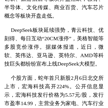
半导体、文化传媒、商业百货、汽车芯片
概念等板块开盘走低。
DeepSeek板块延续强势，青云科技、优
刻得、每日互动“20CM涨停”，美格智能等
多股竞价涨停。据媒体报道，近日，微
软、英伟达、亚马逊、英特尔、AMD等科
技巨头都纷纷宣布上线DeepSeek大模型。
个股方面，蛇年首只新股2月6日北交所
上市，宏海科技高开224%。公开信息显
示，宏海科技发行价格为5.57元/股，发行
市盈率14.99，主营业务为家电、汽车行业