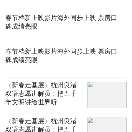
春节档新上映影片海外同步上映 票房口
碑成绩亮眼
春节档新上映影片海外同步上映 票房口
碑成绩亮眼
（新春走基层）杭州良渚
双语志愿讲解员：把五千
年文明讲给世界听
（新春走基层）杭州良渚
双语志愿讲解员：把五千