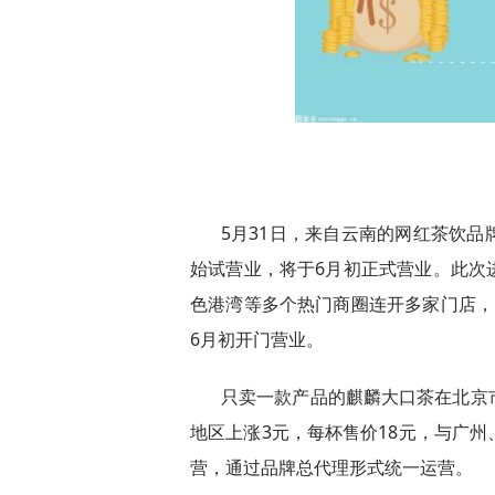
5月31日，来自云南的网红茶饮
始试营业，将于6月初正式营业。此次
色港湾等多个热门商圈连开多家门店，
6月初开门营业。
只卖一款产品的麒麟大口茶在北京
地区上涨3元，每杯售价18元，与广
营，通过品牌总代理形式统一运营。