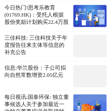
今日热门!思考乐教育
(01769.HK)：受托人根据
股份奖励计划购买22.4万股
三佳科技: 三佳科技关于年
度报告往来主体等信息的
补充公告
信息:华兰股份：子公司拟
向自然常数增资2.05亿元
每日视讯:国泰环保: 独立董
事候选人关于参加最近一