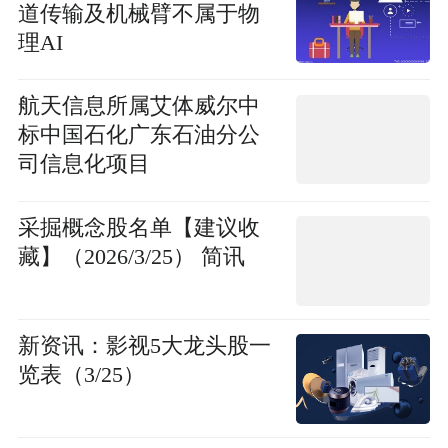
道传输及机械臂不属于物
理AI
航天信息所属艾体威尔中
标中国石化广东石油分公
司信息化项目
采掘概念股名单【建议收
藏】（2026/3/25） 简讯
新资讯：影视5大龙头股一
览表（3/25）