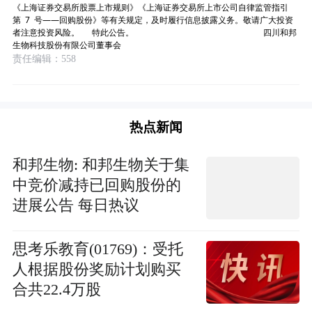
《上海证券交易所股票上市规则》《上海证券交易所上市公司自律监管指引
第 7 号——回购股份》等有关规定，及时履行信息披露义务。敬请广大投资
者注意投资风险。 特此公告。 四川和邦
生物科技股份有限公司董事会
责任编辑：558
热点新闻
和邦生物: 和邦生物关于集
中竞价减持已回购股份的
进展公告 每日热议
思考乐教育(01769)：受托
人根据股份奖励计划购买
合共22.4万股