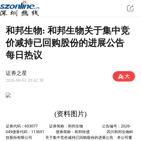
和邦生物: 和邦生物关于集中竞
价减持已回购股份的进展公告
每日热议
证券之星
2026-06-01 20:42:38
(资料图片)
证券代码：603077 证券简称：和邦生物 公告编号：2026-
049债券代码：113691 债券简称：和邦转债 四川和邦生物科
技股份有限公司 关于集中竞价减持已回购股份的进展公告 本公司董