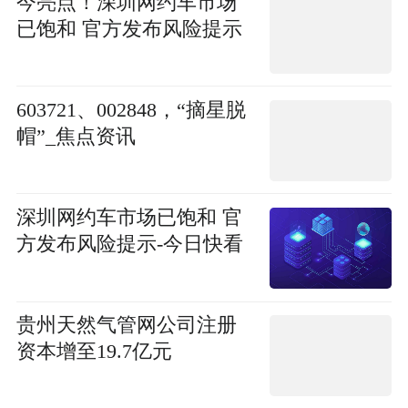
今亮点！深圳网约车市场
已饱和 官方发布风险提示
603721、002848，“摘星脱
帽”_焦点资讯
深圳网约车市场已饱和 官
方发布风险提示-今日快看
贵州天然气管网公司注册
资本增至19.7亿元