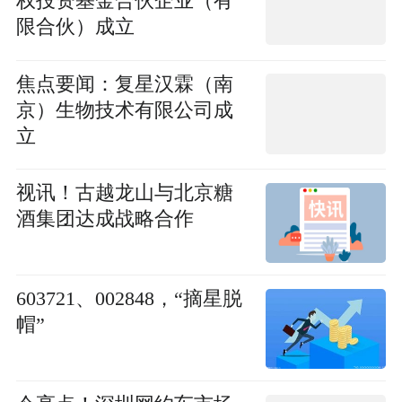
权投资基金合伙企业（有
限合伙）成立
焦点要闻：复星汉霖（南
京）生物技术有限公司成
立
视讯！古越龙山与北京糖
酒集团达成战略合作
603721、002848，“摘星脱
帽”