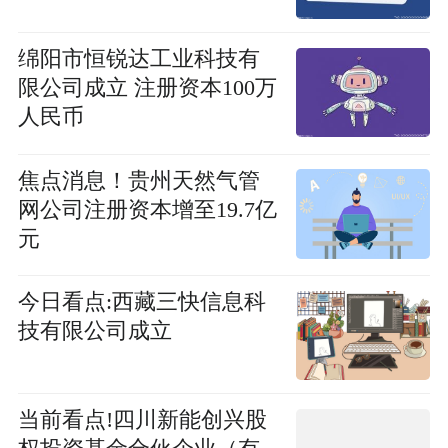
绵阳市恒锐达工业科技有
限公司成立 注册资本100万
人民币
焦点消息！贵州天然气管
网公司注册资本增至19.7亿
元
今日看点:西藏三快信息科
技有限公司成立
当前看点!四川新能创兴股