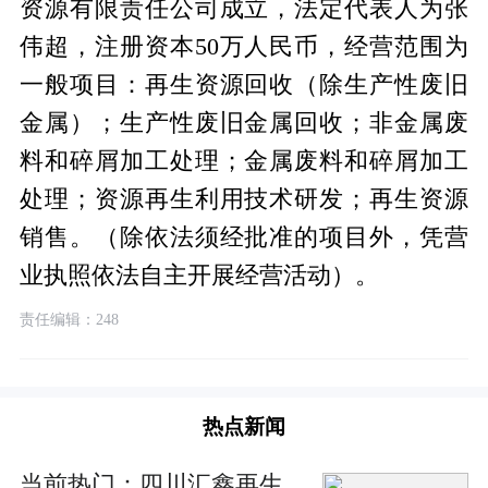
资源有限责任公司成立，法定代表人为张
伟超，注册资本50万人民币，经营范围为
一般项目：再生资源回收（除生产性废旧
金属）；生产性废旧金属回收；非金属废
料和碎屑加工处理；金属废料和碎屑加工
处理；资源再生利用技术研发；再生资源
销售。（除依法须经批准的项目外，凭营
业执照依法自主开展经营活动）。
责任编辑：248
热点新闻
当前热门：四川汇鑫再生