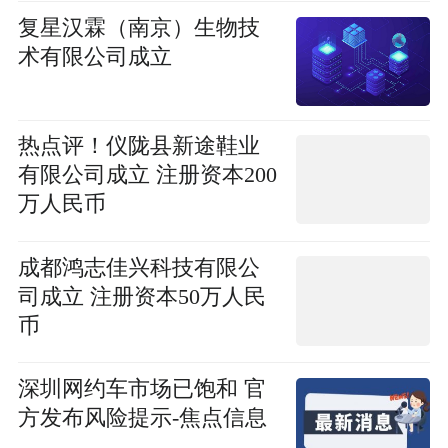
复星汉霖（南京）生物技
术有限公司成立
热点评！仪陇县新途鞋业
有限公司成立 注册资本200
万人民币
成都鸿志佳兴科技有限公
司成立 注册资本50万人民
币
深圳网约车市场已饱和 官
方发布风险提示-焦点信息