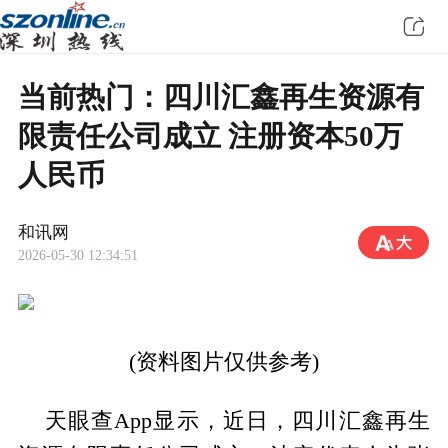
当前热门：四川汇鑫再生资源有
限责任公司成立 注册资本50万
人民币
和讯网
2026-05-30 12:34:51
(资料图片仅供参考)
天眼查App显示，近日，四川汇鑫再生