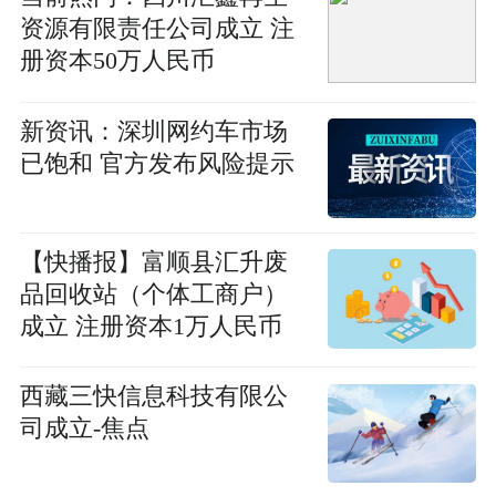
资源有限责任公司成立 注
册资本50万人民币
新资讯：深圳网约车市场
已饱和 官方发布风险提示
【快播报】富顺县汇升废
品回收站（个体工商户）
成立 注册资本1万人民币
西藏三快信息科技有限公
司成立-焦点