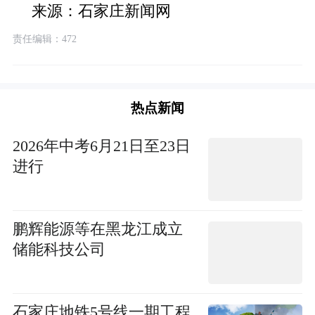
来源：石家庄新闻网
责任编辑：472
热点新闻
2026年中考6月21日至23日
进行
鹏辉能源等在黑龙江成立
储能科技公司
石家庄地铁5号线一期工程