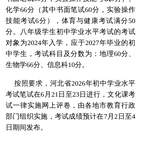
化学66分（其中书面笔试60分，实验操作
技能考试6分），体育与健康考试满分50
分。八年级学生初中学业水平考试的考试
对象为2024年入学，应于2027年毕业的初
中学生，考试科目及分数为：地理60分、
生物学66分、信息科10分。
按照要求，河北省2026年初中学业水平
考试笔试在6月21日至23日进行，文化课考
试一律实施网上评卷，由各地市教育行政
部门组织实施，考试成绩预计在7月2日至4
日期间发布。