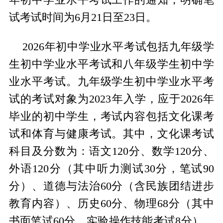
试考试时间为6月21日至23日。
2026年初中学业水平考试包括九年级学
生初中学业水平考试和八年级学生初中学
业水平考试。九年级学生初中学业水平考
试的考试对象为2023年入学，应于2026年
毕业的初中学生，考试内容包括文化课考
试和体育与健康考试。其中，文化课考试
科目及分数为：语文120分、数学120分、
外语120分（其中听力测试30分，笔试90
分）、道德与法治60分（含民族团结进步
教育内容）、历史60分、物理68分（其中
书面笔试60分，实验操作技能考试8分）、