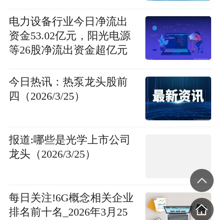
电力设备行业今日净流出
资金53.02亿元，阳光电源
等26股净流出资金超亿元
今日报
今日热讯：热泵龙头股前
四（2026/3/25）
报道:哪些是光学上市公司
龙头（2026/3/25）
每日关注!6G概念相关企业
排名前十名_2026年3月25