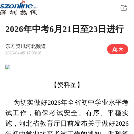
2026年中考6月21日至23日进行
东方资讯河北频道
2026-04-09 17:03:18
【资料图】
为切实做好2026年全省初中学业水平考
试工作，确保考试安全、有序、平稳实
施，河北省教育厅日前发布关于做好2026
年初中学业水平考试工作的通知，明确笔