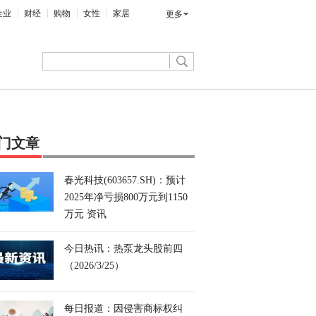
企业
财经
购物
女性
家居
更多
门文章
春光科技(603657.SH)：预计
2025年净亏损800万元到1150
万元 资讯
今日热讯：热泵龙头股前四
（2026/3/25）
每日报道：因侵害商标权纠