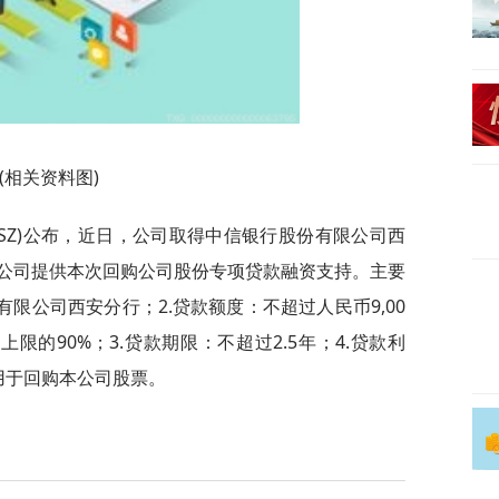
(相关资料图)
89.SZ)公布，近日，公司取得中信银行股份有限公司西
公司提供本次回购公司股份专项贷款融资支持。主要
有限公司西安分行；2.贷款额度：不超过人民币9,00
限的90%；3.贷款期限：不超过2.5年；4.贷款利
项用于回购本公司股票。