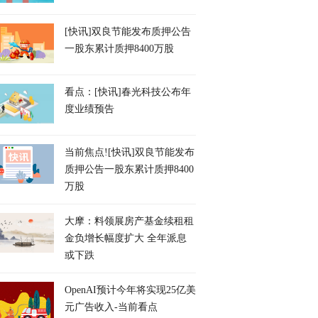
[快讯]双良节能发布质押公告
一股东累计质押8400万股
看点：[快讯]春光科技公布年
度业绩预告
当前焦点![快讯]双良节能发布
质押公告一股东累计质押8400
万股
大摩：料领展房产基金续租租
金负增长幅度扩大 全年派息
或下跌
OpenAI预计今年将实现25亿美
元广告收入-当前看点