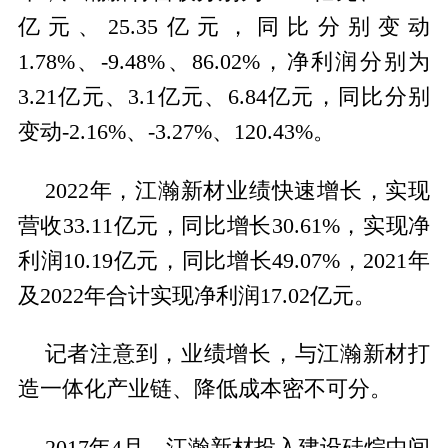
亿元、25.35亿元，同比分别变动
1.78%、-9.48%、86.02%，净利润分别为
3.21亿元、3.1亿元、6.84亿元，同比分别
变动-2.16%、-3.27%、120.43%。
2022年，江瀚新材业绩快速增长，实现
营收33.11亿元，同比增长30.61%，实现净
利润10.19亿元，同比增长49.07%，2021年
及2022年合计实现净利润17.02亿元。
记者注意到，业绩增长，与江瀚新材打
造一体化产业链、降低成本密不可分。