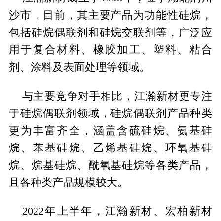
沙市，目前，其主要产品为功能性硅烷，
包括硅烷偶联剂和硅烷交联剂等，广泛应
用于复合材料、橡胶加工、塑料、粘合
剂、涂料及表面处理等领域。
与主要竞争对手相比，江瀚新材更专注
于硅烷偶联剂领域，硅烷偶联剂产品种类
更为丰富齐全，涵盖含硫硅烷、氨基硅
烷、苯基硅烷、乙烯基硅烷、环氧基硅
烷、烷基硅烷、酰氧基硅烷等各类产品，
且各种类产品规模较大。
2022年上半年，江瀚新材、宏柏新材