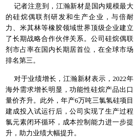
记者注意到，江瀚新材是国内规模最大
的硅烷偶联剂研发和生产企业，与倍耐
力、米其林等橡胶领域世界顶级企业建立
了长期战略合作伙伴关系。公司硅烷偶联
剂市占率在国内长期居首位，在全球市场
排名第三。
对于业绩增长，江瀚新材表示，2022年
海外需求增长明显，功能性硅烷产品出口
量价齐升。此外，年产6万吨三氯氢硅项目
建成投入试运行后，公司实现了生产过程
氯元素闭环循环，成本控制能力进一步提
升，助力业绩大幅提升。