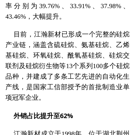
率分别为39.76%、33.91%、37.98%、
43.46%，大幅提升。
目前，江瀚新材已形成一个完整的硅烷
产业链，涵盖含硫硅烷、氨基硅烷、乙烯
基硅烷、环氧硅烷、酰氧基硅烷、硅烷交
联剂及硅烷衍生物等13个系列100多个硅烷
品种，并建成了多条工艺先进的自动化生
产线，是国家工信部授予的首批制造业单
项冠军企业。
外销占比提升至62%
江瀚新材成立于1998年，位于湖北荆州