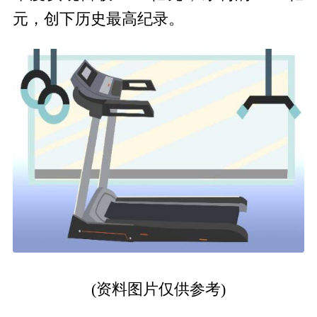
元，创下历史最高纪录。
(资料图片仅供参考)