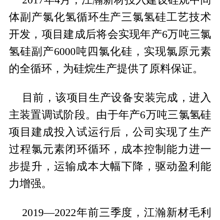
2017年4月，江瀚新材投入建设硅烷中间
体副产氯化氢循环生产三氯氢硅工艺技术
开发，项目建成后将会实现年产6万吨三氯
氢硅副产6000吨四氯化硅，实现氯原元素
的全循环，为硅烷生产提供了原料保证。
目前，该项目生产设备安装完成，进入
主装置调试阶段。由于年产6万吨三氯氢硅
项目建成投入试运行后，公司实现了生产
过程氯元素闭环循环，成本控制能力进一
步提升，运输成本大幅下降，驱动盈利能
力增强。
2019—2022年前三季度，江瀚新材毛利