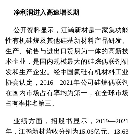
净利润进入高速增长期
公开资料显示，江瀚新材是一家集功能
性有机硅烷及其他硅基新材料产品研发、
生产、销售与进出口贸易为一体的高新技
术企业，是国内规模最大的硅烷偶联剂研
发和生产企业。经中国氟硅有机材料工业
协会认定，2016—2021年公司硅烷偶联剂
在国内市场占有率均为第一，在全球市场
占有率排名第三。
业绩方面，招股书显示，2019—2021
年，江瀚新材营收分别为15.06亿元、13.63