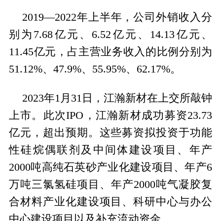
2019—2022年上半年，公司外销收入分
别为7.68亿元、6.52亿元、14.13亿元、
11.45亿元，占主营业务收入的比例分别为
51.12%、47.9%、55.95%、62.17%。
2023年1月31日，江瀚新材在上交所敲钟
上市。此次IPO，江瀚新材成功募资23.73
亿元，超出预期。这些募资拟投资于功能
性硅烷偶联剂及中间体建设项目、年产
2000吨高纯石英砂产业化建设项目、年产6
万吨三氯氢硅项目、年产2000吨气凝胶复
合材料产业化建设项目、科研中心与办公
中心建设项目以及补充流动资金。