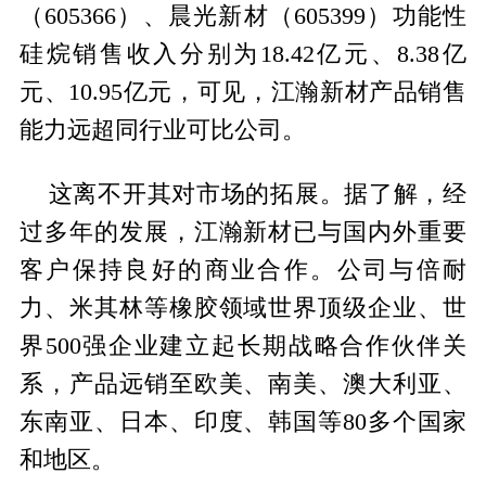
（605366）、晨光新材（605399）功能性
硅烷销售收入分别为18.42亿元、8.38亿
元、10.95亿元，可见，江瀚新材产品销售
能力远超同行业可比公司。
这离不开其对市场的拓展。据了解，经
过多年的发展，江瀚新材已与国内外重要
客户保持良好的商业合作。公司与倍耐
力、米其林等橡胶领域世界顶级企业、世
界500强企业建立起长期战略合作伙伴关
系，产品远销至欧美、南美、澳大利亚、
东南亚、日本、印度、韩国等80多个国家
和地区。