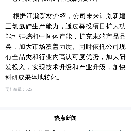
根据江瀚新材介绍，公司未来计划新建
三氯氢硅生产能力，通过募投项目扩大功
能性硅烷和中间体产能，扩充末端产品品
类，加大市场覆盖力度。同时依托公司现
有全品类和行业内高认可度优势，加大研
发投入，实现技术升级和产业升级，加快
科研成果落地转化。
责任编辑：526
热点新闻