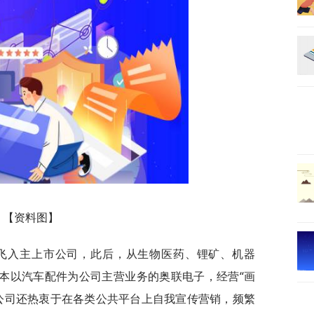
【资料图】
明飞入主上市公司，此后，从生物医药、锂矿、机器
原本以汽车配件为公司主营业务的奥联电子，经营“画
公司还热衷于在各类公共平台上自我宣传营销，频繁