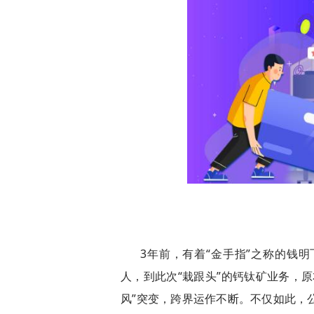
3年前，有着“金手指”之称的钱
人，到此次“栽跟头”的钙钛矿业务，
风”突变，跨界运作不断。不仅如此，