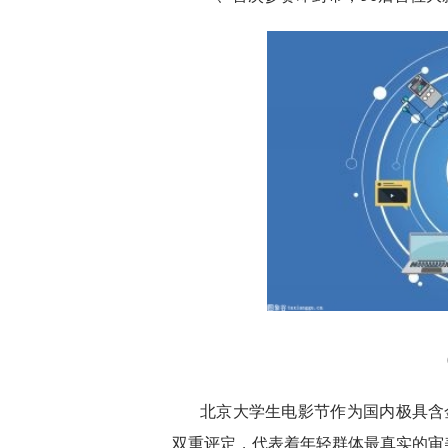
北京大学生电影节作为国内极具含
双重评定，代表着年轻群体最真实的审