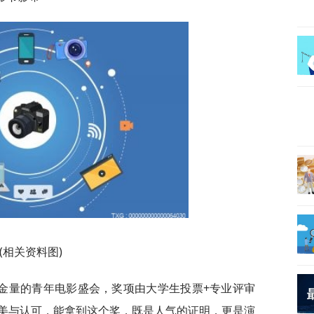
(相关资料图)
金量的青年电影盛会，奖项由大学生投票+专业评审
美与认可，能拿到这个奖，既是人气的证明，更是演