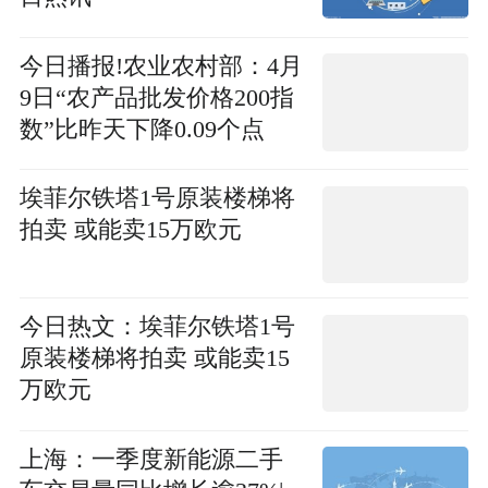
今日播报!农业农村部：4月
9日“农产品批发价格200指
数”比昨天下降0.09个点
埃菲尔铁塔1号原装楼梯将
拍卖 或能卖15万欧元
今日热文：埃菲尔铁塔1号
原装楼梯将拍卖 或能卖15
万欧元
上海：一季度新能源二手