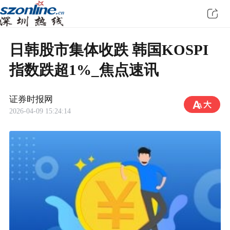
日韩股市集体收跌 韩国KOSPI
指数跌超1%_焦点速讯
证券时报网
2026-04-09 15:24:14