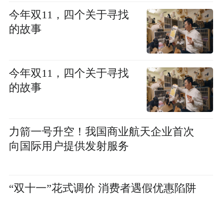
今年双11，四个关于寻找
的故事
今年双11，四个关于寻找
的故事
力箭一号升空！我国商业航天企业首次
向国际用户提供发射服务
“双十一”花式调价 消费者遇假优惠陷阱