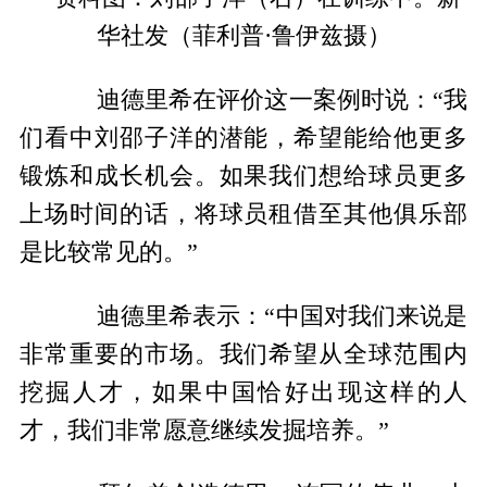
华社发（菲利普·鲁伊兹摄）
迪德里希在评价这一案例时说：“我
们看中刘邵子洋的潜能，希望能给他更多
锻炼和成长机会。如果我们想给球员更多
上场时间的话，将球员租借至其他俱乐部
是比较常见的。”
迪德里希表示：“中国对我们来说是
非常重要的市场。我们希望从全球范围内
挖掘人才，如果中国恰好出现这样的人
才，我们非常愿意继续发掘培养。”