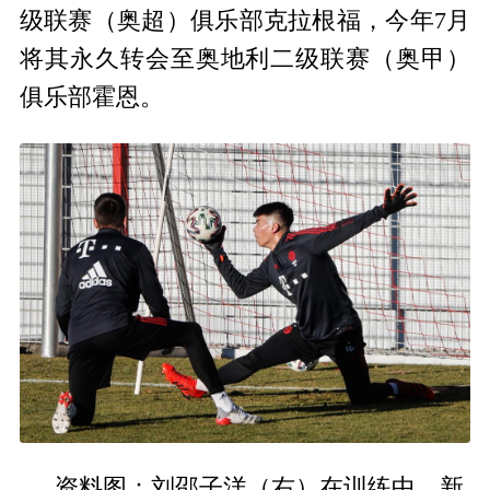
级联赛（奥超）俱乐部克拉根福，今年7月
将其永久转会至奥地利二级联赛（奥甲）
俱乐部霍恩。
资料图：刘邵子洋（右）在训练中。新