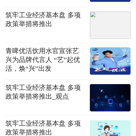
筑牢工业经济基本盘 多项
政策举措将推出
青啤优活饮用水官宣张艺
兴为品牌代言人 “艺”起优
活，焕“兴”出发
筑牢工业经济基本盘 多项
政策举措将推出_观点
筑牢工业经济基本盘 多项
政策举措将推出