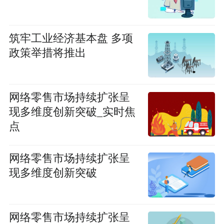
筑牢工业经济基本盘 多项
政策举措将推出
网络零售市场持续扩张呈
现多维度创新突破_实时焦
点
网络零售市场持续扩张呈
现多维度创新突破
网络零售市场持续扩张呈