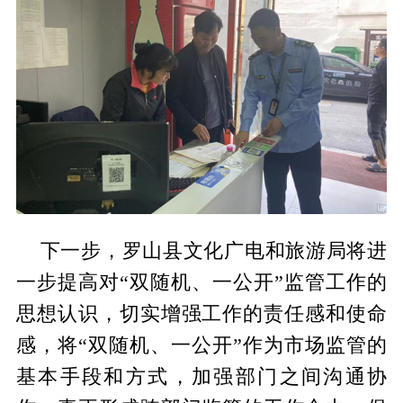
下一步，罗山县文化广电和旅游局将进
一步提高对“双随机、一公开”监管工作的
思想认识，切实增强工作的责任感和使命
感，将“双随机、一公开”作为市场监管的
基本手段和方式，加强部门之间沟通协