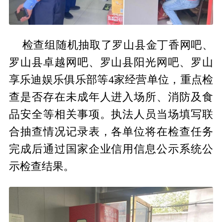
检查组随机抽取了罗山县金丁香网吧、
罗山县卓越网吧、罗山县阳光网吧、罗山
享乐迪娱乐俱乐部等4家经营单位，重点检
查是否存在未成年人进入场所、消防及食
品安全等相关事项。执法人员当场填写联
合抽查情况记录表，各单位将在检查任务
完成后通过国家企业信用信息公示系统公
示检查结果。