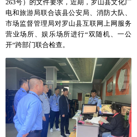
263号）的文件要求，近期，罗山县文化广
电和旅游局联合该县公安局、消防大队、
市场监督管理局对罗山县互联网上网服务
营业场所、娱乐场所进行“双随机、一公
开”跨部门联合检查。