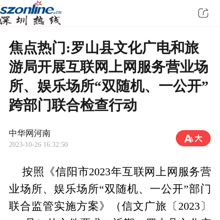
焦点热门:​罗山县文化广电和旅
游局开展互联网上网服务营业场
所、娱乐场所“双随机、一公开”
跨部门联合检查行动
中华网河南
2023-10-26 16:32:50
按照《信阳市2023年互联网上网服务营
业场所、娱乐场所“双随机、一公开”部门
联合监管实施方案》（信文广旅〔2023〕